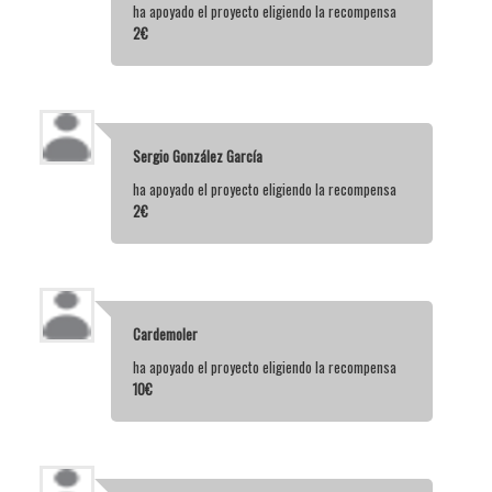
ha apoyado el proyecto eligiendo la recompensa
2€
Sergio González García
ha apoyado el proyecto eligiendo la recompensa
2€
Cardemoler
ha apoyado el proyecto eligiendo la recompensa
10€