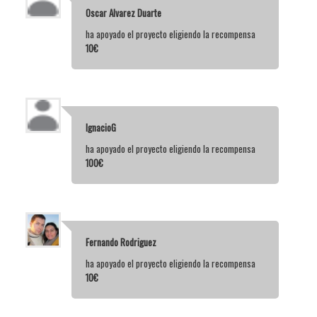
Oscar Alvarez Duarte
ha apoyado el proyecto eligiendo la recompensa
10€
IgnacioG
ha apoyado el proyecto eligiendo la recompensa
100€
Fernando Rodriguez
ha apoyado el proyecto eligiendo la recompensa
10€