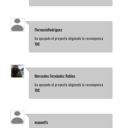
FlorencioRodriguez
ha apoyado el proyecto eligiendo la recompensa
10€
Mercedes Fernández Robles
ha apoyado el proyecto eligiendo la recompensa
10€
manuelfs