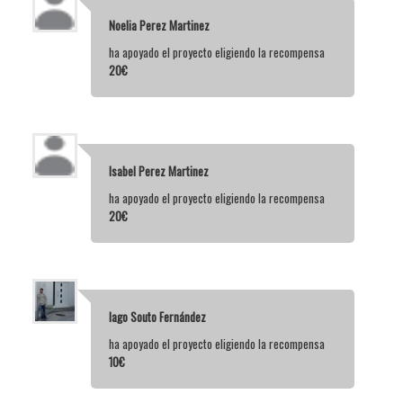
Noelia Perez Martinez
ha apoyado el proyecto eligiendo la recompensa
20€
Isabel Perez Martinez
ha apoyado el proyecto eligiendo la recompensa
20€
Iago Souto Fernández
ha apoyado el proyecto eligiendo la recompensa
10€