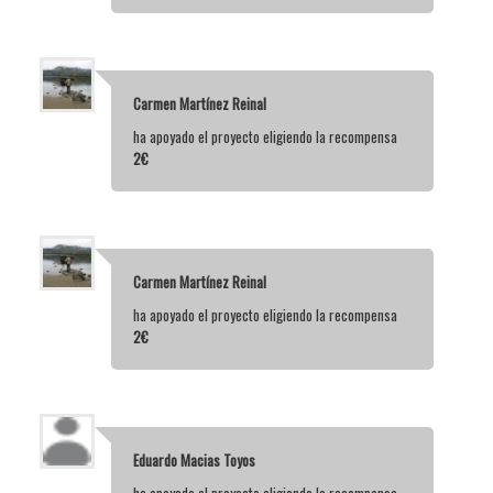
Carmen Martínez Reinal
ha apoyado el proyecto eligiendo la recompensa
2€
Carmen Martínez Reinal
ha apoyado el proyecto eligiendo la recompensa
2€
Eduardo Macias Toyos