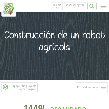
Idioma
Acceso/Registro
Tog
.
.
nav
Construcción de un robot
agricola
Apoya este proyecto
Togg
INFO del proyecto
Escoge tu recompensa
navi
144%