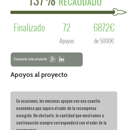
RECAUDADO
Finalizado
72
6872€
Apoyos
de 5000€
Comparte este proyecto
Apoyos al proyecto
En ocasiones, los mecenas apoyan con una cuantía
económica que supera el valor de la recompensa
escogida. No obstante, la cantidad que mostramos a
continuación siempre corresponderá con el valor de la
recompensa.