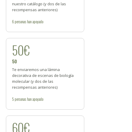
nuestro catálogo (y dos de las
recompensas anteriores)
6
personas
han apoyado
50€
50
Te enviaremos una lámina
decorativa de escenas de biología
molecular (y dos de las
recompensas anteriores)
5
personas
han apoyado
60€