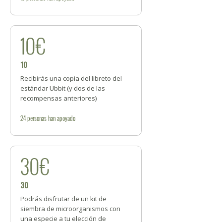
10€
10
Recibirás una copia del libreto del
estándar Ubbit (y dos de las
recompensas anteriores)
24
personas
han apoyado
30€
30
Podrás disfrutar de un kit de
siembra de microorganismos con
una especie a tu elección de