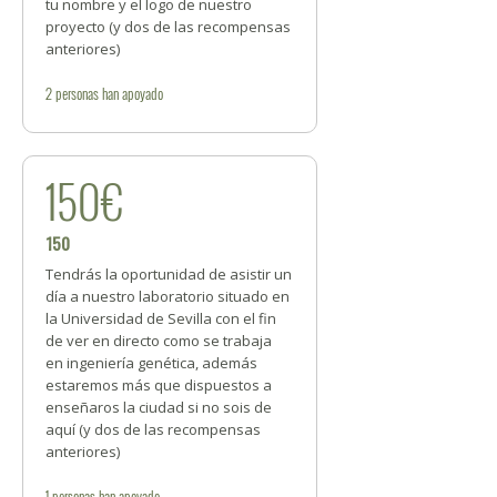
tu nombre y el logo de nuestro
proyecto (y dos de las recompensas
anteriores)
2
personas
han apoyado
150€
150
Tendrás la oportunidad de asistir un
día a nuestro laboratorio situado en
la Universidad de Sevilla con el fin
de ver en directo como se trabaja
en ingeniería genética, además
estaremos más que dispuestos a
enseñaros la ciudad si no sois de
aquí (y dos de las recompensas
anteriores)
1
personas
han apoyado