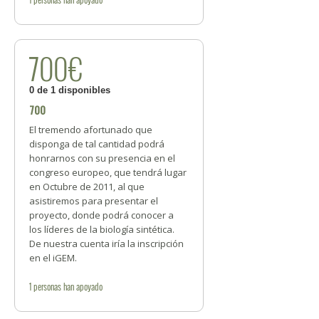
700€
0 de 1 disponibles
700
El tremendo afortunado que
disponga de tal cantidad podrá
honrarnos con su presencia en el
congreso europeo, que tendrá lugar
en Octubre de 2011, al que
asistiremos para presentar el
proyecto, donde podrá conocer a
los líderes de la biología sintética.
De nuestra cuenta iría la inscripción
en el iGEM.
1
personas
han apoyado