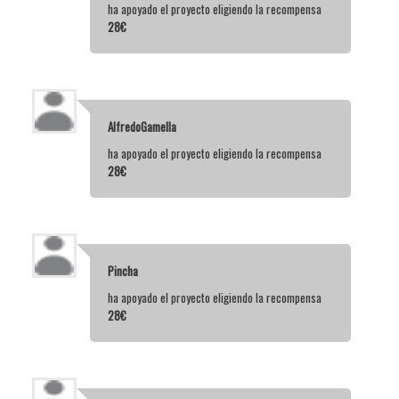
ha apoyado el proyecto eligiendo la recompensa
28€
AlfredoGamella
ha apoyado el proyecto eligiendo la recompensa
28€
Pincha
ha apoyado el proyecto eligiendo la recompensa
28€