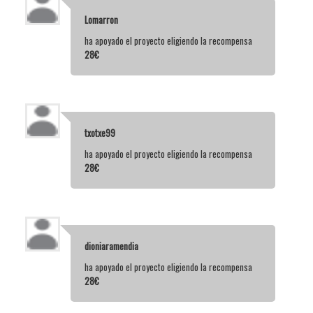
Lomarron
ha apoyado el proyecto eligiendo la recompensa
28€
txotxe99
ha apoyado el proyecto eligiendo la recompensa
28€
dioniaramendia
ha apoyado el proyecto eligiendo la recompensa
28€