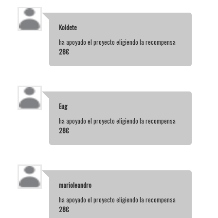
Koldete
ha apoyado el proyecto eligiendo la recompensa
28€
Eug
ha apoyado el proyecto eligiendo la recompensa
28€
marioleandro
ha apoyado el proyecto eligiendo la recompensa
28€