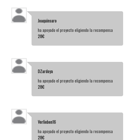
Joaquinsaro
ha apoyado el proyecto eligiendo la recompensa
28€
DZardoya
ha apoyado el proyecto eligiendo la recompensa
28€
Verlieben16
ha apoyado el proyecto eligiendo la recompensa
28€