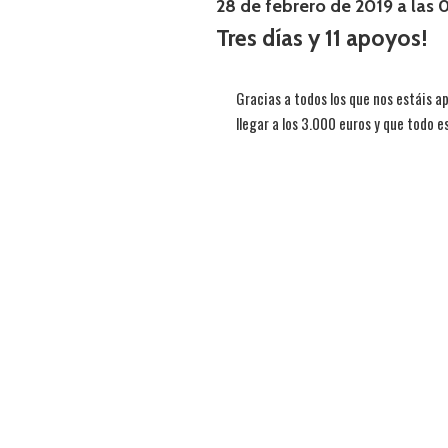
28 de febrero de 2019 a las 
Tres días y 11 apoyos!
Gracias a todos los que nos estáis a
llegar a los 3.000 euros y que todo es