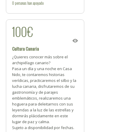
0
personas
han apoyado
100€
Cultura Canaria
¿Quieres conocer más sobre el
archipiélago canario?
Pasa un día y una noche en Casa
Nido, te contaremos historias
verídicas, practicaremos el silbo y la
lucha canaria, disfrutaremos de su
gastronomía y de parajes
emblemáticos, realizaremos una
hoguera para deleitarnos con sus
leyendas a la luz de las estrellas y
dormirás plácidamente en este
lugar de paz y calma.
Sujeto a disponibilidad por fechas.