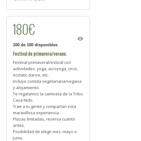
180€
100 de 100 disponibles
Festival de primavera/verano.
Festival primaveral/estival con
actividades: yoga, acroyoga, circo,
ecstatic dance, etc.
Incluye comida vegetariana/vegana
y alojamiento.
Te regalamos la camiseta de la Tribu
Casa Nido.
Trae a tu gente y compartan esta
maravillosa experiencia.
Plazas limitadas, reserva cuánto
antes.
Posibilidad de elegir mes: mayo o
junio.