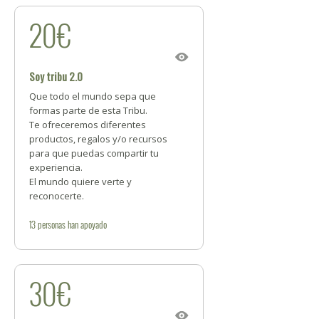
20€
Soy tribu 2.0
Que todo el mundo sepa que
formas parte de esta Tribu.
Te ofreceremos diferentes
productos, regalos y/o recursos
para que puedas compartir tu
experiencia.
El mundo quiere verte y
reconocerte.
13
personas
han apoyado
30€