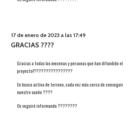
17 de enero de 2023 a las 17:49
GRACIAS ????
Gracias a todas las mecenas y personas que han difundido el
proyecto!????????????????
En busca activa de terreno, cada vez más cerca de conseguir
nuestro sueño ????
Os seguiré informando ????????