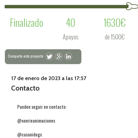
Finalizado
40
1630€
Apoyos
de 1500€
Comparte este proyecto
17 de enero de 2023 a las 17:57
Contacto
Pueden seguir en contacto:
@sonrieanimaciones
@casanidogc