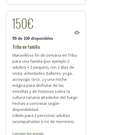
150€
99 de 100 disponibles
Tribu en familia
Maravilloso fin de semana en Tribu
para una familia (por ejemplo 2
adultos + 2 peques), con 2 días de
visita, actividades (talleres, yoga,
acroyoga, circo...) y una noche
mágica para disfrutar de las
estrellas y de historias sobre la
cultura canaria alrededor del fuego.
Fechas a concretar según
disponibilidad.
Válido para 2 personas adultas
(acompañadas o no de menores).
1
personas
han apoyado