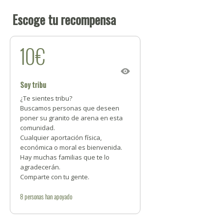
Escoge tu recompensa
10€
Soy tribu
¿Te sientes tribu?
Buscamos personas que deseen
poner su granito de arena en esta
comunidad.
Cualquier aportación física,
económica o moral es bienvenida.
Hay muchas familias que te lo
agradecerán.
Comparte con tu gente.
8
personas
han apoyado