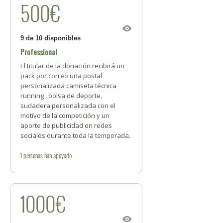
500€
9 de 10 disponibles
Professional
El titular de la donación recibirá un
pack por correo una postal
personalizada camiseta técnica
running , bolsa de deporte,
sudadera personalizada con el
motivo de la competición y un
aporte de publicidad en redes
sociales durante toda la temporada.
1
personas
han apoyado
1000€