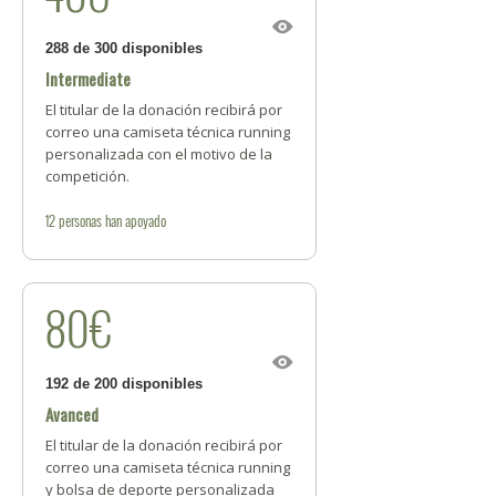
288 de 300 disponibles
Intermediate
El titular de la donación recibirá por
correo una camiseta técnica running
personalizada con el motivo de la
competición.
12
personas
han apoyado
80€
192 de 200 disponibles
Avanced
El titular de la donación recibirá por
correo una camiseta técnica running
y bolsa de deporte personalizada