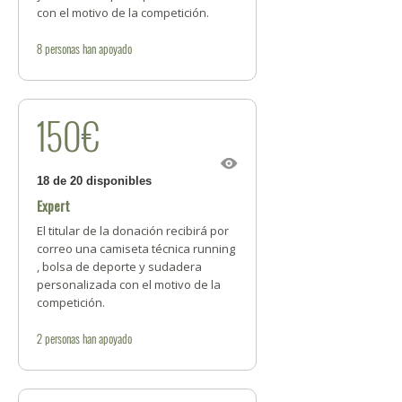
con el motivo de la competición.
8
personas
han apoyado
150€
18 de 20 disponibles
Expert
El titular de la donación recibirá por
correo una camiseta técnica running
, bolsa de deporte y sudadera
personalizada con el motivo de la
competición.
2
personas
han apoyado