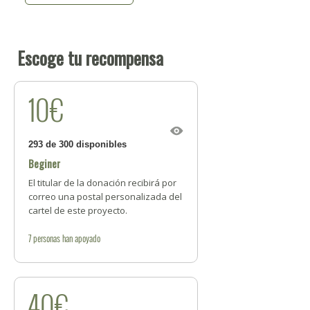
Escoge tu recompensa
10€
293 de 300 disponibles
Beginer
El titular de la donación recibirá por
correo una postal personalizada del
cartel de este proyecto.
7
personas
han apoyado
40€