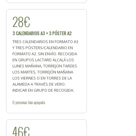
28€
3 CALENDARIOS A3 + 3 PÓSTER A2
TRES CALENDARIOS EN FORMATO A3
Y TRES PÓSTERS/CALENDARIO EN
FORMATO A2. SIN ENVÍO. RECOGIDA
EN GRUPOS LACTARD ALCALÁ LOS
LUNES MAÑANA, TORREJON TARDES
LOS MARTES, TORREJÓN MAÑANA
LOS VIERNES O EN TORRES DE LA
ALAMEDA A TRAVÉS DE VERO.
INDICAR EN GRUPO DE RECOGIDA.
0
personas
han apoyado
46€