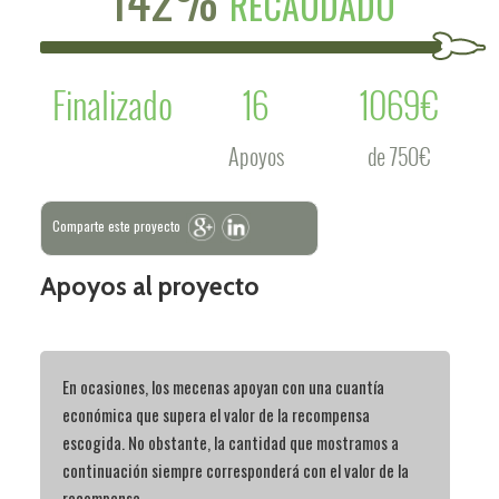
RECAUDADO
Finalizado
16
1069€
Apoyos
de 750€
Comparte este proyecto
Apoyos al proyecto
En ocasiones, los mecenas apoyan con una cuantía
económica que supera el valor de la recompensa
escogida. No obstante, la cantidad que mostramos a
continuación siempre corresponderá con el valor de la
recompensa.