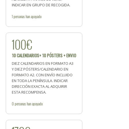
INDICAR EN GRUPO DE RECOGIDA.
1
personas
han apoyado
100€
10 CALENDARIOS+ 10 PÓSTERS + ENVIO
DIEZ CALENDARIOS EN FORMATO A3
Y DIEZ PÓSTERS/CALENDARIO EN
FORMATO A2. CON ENVÍO INCLUIDO
EN TODA LA PENÍNSULA. INDICAR
DIRECCIÓN EXACTA AL ADQUIRIR
ESTA RECOMPENSA.
0
personas
han apoyado