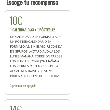
Escoge tu recompensa
10€
1 CALENDARIO A3 + 1 PÓSTER A2
UN CALENDARIO EN FORMATO A3 Y
UN PÓSTER/CALENDARIO EN
FORMATO A2. SIN ENVÍO. RECOGIDA
EN GRUPOS LACTARD ALCALÁ LOS
LUNES MAÑANA, TORREJON TARDES
LOS MARTES, TORREJÓN MAÑANA
LOS VIERNES O EN TORRES DE LA
ALAMEDA A TRAVÉS DE VERO.
INDICAR EN GRUPO DE RECOGIDA.
3
personas
han apoyado
14€