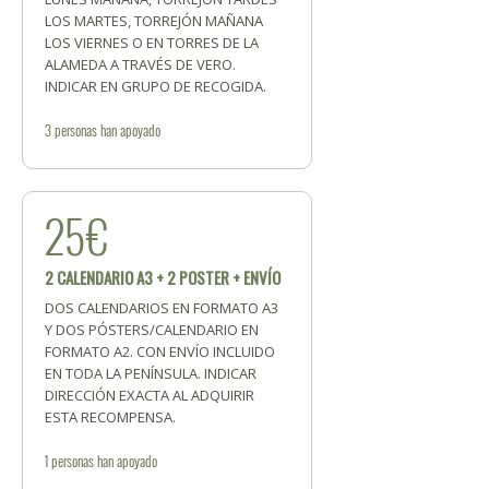
LOS MARTES, TORREJÓN MAÑANA
LOS VIERNES O EN TORRES DE LA
ALAMEDA A TRAVÉS DE VERO.
INDICAR EN GRUPO DE RECOGIDA.
3
personas
han apoyado
25€
2 CALENDARIO A3 + 2 POSTER + ENVÍO
DOS CALENDARIOS EN FORMATO A3
Y DOS PÓSTERS/CALENDARIO EN
FORMATO A2. CON ENVÍO INCLUIDO
EN TODA LA PENÍNSULA. INDICAR
DIRECCIÓN EXACTA AL ADQUIRIR
ESTA RECOMPENSA.
1
personas
han apoyado