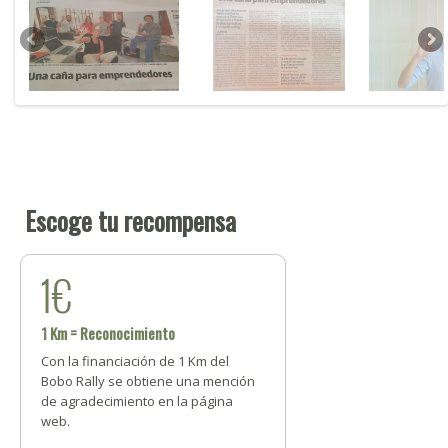
Escoge tu recompensa
1€
1 Km = Reconocimiento
Con la financiación de 1 Km del
Bobo Rally se obtiene una mención
de agradecimiento en la página
web.