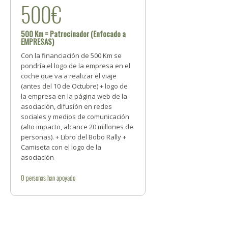
500€
500 Km = Patrocinador (Enfocado a
EMPRESAS)
Con la financiación de 500 Km se
pondría el logo de la empresa en el
coche que va a realizar el viaje
(antes del 10 de Octubre) + logo de
la empresa en la página web de la
asociación, difusión en redes
sociales y medios de comunicación
(alto impacto, alcance 20 millones de
personas). + Libro del Bobo Rally +
Camiseta con el logo de la
asociación
0
personas
han apoyado