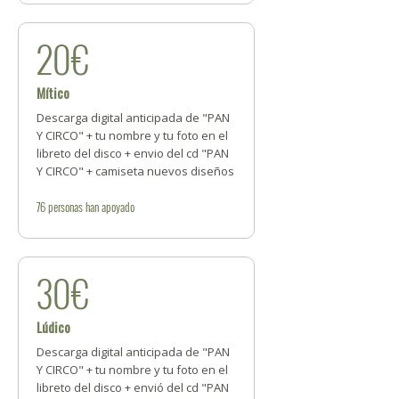
20€
Mítico
Descarga digital anticipada de "PAN
Y CIRCO" + tu nombre y tu foto en el
libreto del disco + envio del cd "PAN
Y CIRCO" + camiseta nuevos diseños
76
personas
han apoyado
30€
Lúdico
Descarga digital anticipada de "PAN
Y CIRCO" + tu nombre y tu foto en el
libreto del disco + envió del cd "PAN