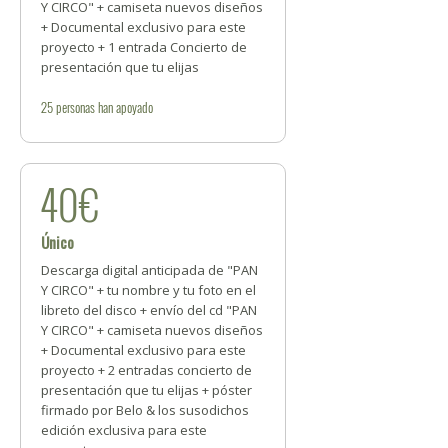
Y CIRCO" + camiseta nuevos diseños
+ Documental exclusivo para este
proyecto + 1 entrada Concierto de
presentación que tu elijas
25
personas
han apoyado
40€
Único
Descarga digital anticipada de "PAN
Y CIRCO" + tu nombre y tu foto en el
libreto del disco + envío del cd "PAN
Y CIRCO" + camiseta nuevos diseños
+ Documental exclusivo para este
proyecto + 2 entradas concierto de
presentación que tu elijas + póster
firmado por Belo & los susodichos
edición exclusiva para este