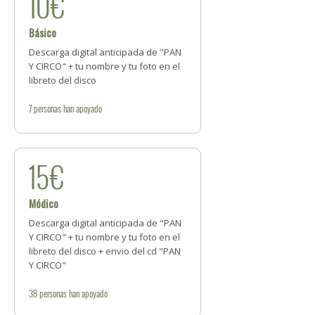
10€
Básico
Descarga digital anticipada de "PAN
Y CIRCO" + tu nombre y tu foto en el
libreto del disco
7
personas
han apoyado
15€
Módico
Descarga digital anticipada de "PAN
Y CIRCO" + tu nombre y tu foto en el
libreto del disco + envio del cd "PAN
Y CIRCO"
38
personas
han apoyado