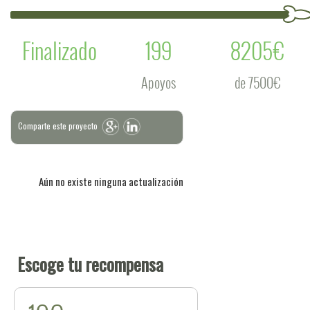
Finalizado
199
8205€
Apoyos
de 7500€
Comparte este proyecto
Aún no existe ninguna actualización
Escoge tu recompensa