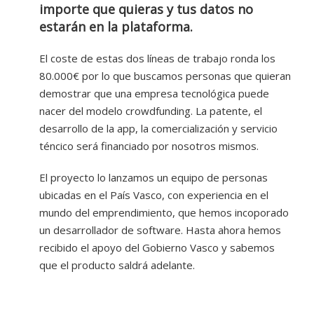
importe que quieras y tus datos no
estarán en la plataforma.
El coste de estas dos líneas de trabajo ronda los
80.000€ por lo que buscamos personas que quieran
demostrar que una empresa tecnológica puede
nacer del modelo crowdfunding. La patente, el
desarrollo de la app, la comercialización y servicio
téncico será financiado por nosotros mismos.
El proyecto lo lanzamos un equipo de personas
ubicadas en el País Vasco, con experiencia en el
mundo del emprendimiento, que hemos incoporado
un desarrollador de software. Hasta ahora hemos
recibido el apoyo del Gobierno Vasco y sabemos
que el producto saldrá adelante.