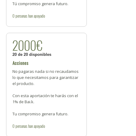
Tú compromiso genera futuro.
0
personas
han apoyado
2000€
20 de 20 disponibles
Acciones
No pagaras nada si no recaudamos
lo que necesitamos para garantizar
el producto.
Con esta aportación te harás con el
1% de Bai.k.
Tu compromiso genera futuro.
0
personas
han apoyado