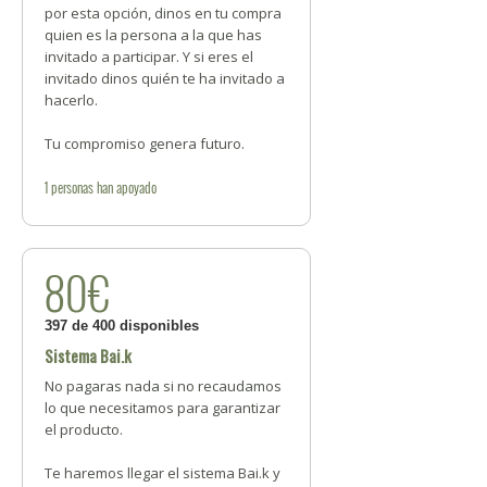
por esta opción, dinos en tu compra
quien es la persona a la que has
invitado a participar. Y si eres el
invitado dinos quién te ha invitado a
hacerlo.
Tu compromiso genera futuro.
1
personas
han apoyado
80€
397 de 400 disponibles
Sistema Bai.k
No pagaras nada si no recaudamos
lo que necesitamos para garantizar
el producto.
Te haremos llegar el sistema Bai.k y