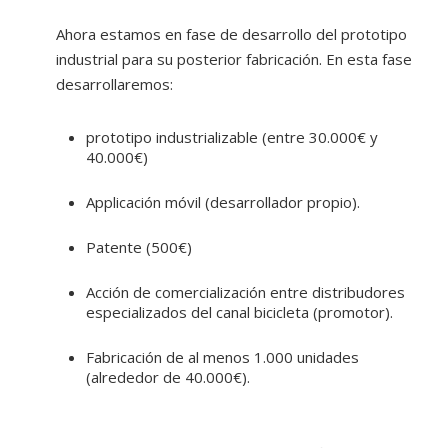
Ahora estamos en fase de desarrollo del prototipo
industrial para su posterior fabricación. En esta fase
desarrollaremos:
prototipo industrializable (entre 30.000€ y
40.000€)
Applicación móvil (desarrollador propio).
Patente (500€)
Acción de comercialización entre distribudores
especializados del canal bicicleta (promotor).
Fabricación de al menos 1.000 unidades
(alrededor de 40.000€).