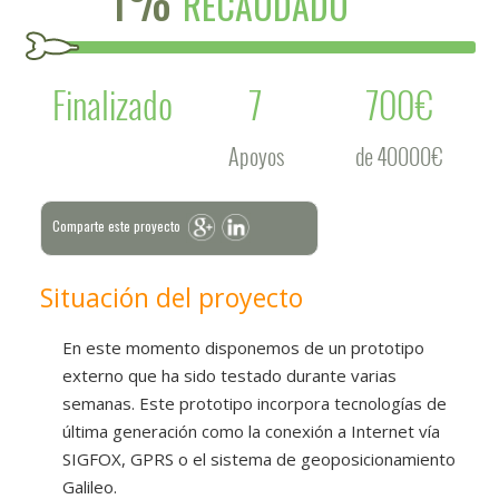
RECAUDADO
Finalizado
7
700€
Apoyos
de 40000€
Comparte este proyecto
Situación del proyecto
En este momento disponemos de un prototipo
externo que ha sido testado durante varias
semanas. Este prototipo incorpora tecnologías de
última generación como la conexión a Internet vía
SIGFOX, GPRS o el sistema de geoposicionamiento
Galileo.