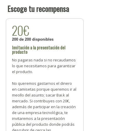
Escoge tu recompensa
20€
200 de 200 disponibles
Invitación a la presentación del
producto
No pagaras nada si no recaudamos
lo que necesitamos para garantizar
el producto.
No queremos gastarnos el dinero
en camisetas porque queremos ir al
meollo del asunto; sacar Bai.k al
mercado. Si contribuyes con 20€,
además de participar en la creación
de una empresa tecnológica, te
invitaremos a la presentación
pública del producto donde podrás
descubrir de cerca las