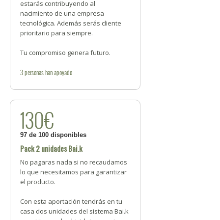
estarás contribuyendo al
nacimiento de una empresa
tecnológica. Además serás cliente
prioritario para siempre.
Tu compromiso genera futuro.
3
personas
han apoyado
130€
97 de 100 disponibles
Pack 2 unidades Bai.k
No pagaras nada si no recaudamos
lo que necesitamos para garantizar
el producto.
Con esta aportación tendrás en tu
casa dos unidades del sistema Bai.k