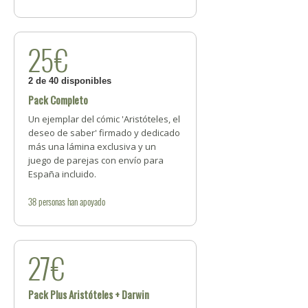
25€
2 de 40 disponibles
Pack Completo
Un ejemplar del cómic 'Aristóteles, el
deseo de saber' firmado y dedicado
más una lámina exclusiva y un
juego de parejas con envío para
España incluido.
38
personas
han apoyado
27€
Pack Plus Aristóteles + Darwin