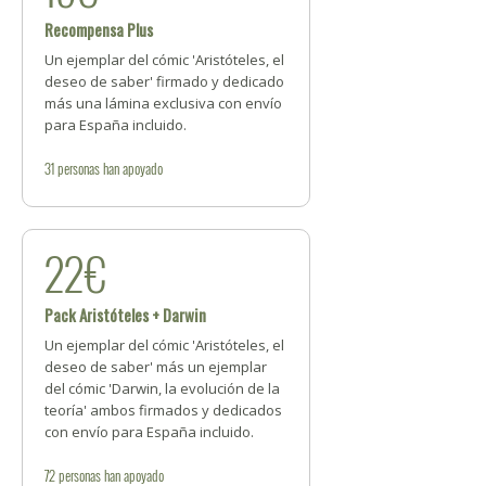
Recompensa Plus
Un ejemplar del cómic 'Aristóteles, el
deseo de saber' firmado y dedicado
más una lámina exclusiva con envío
para España incluido.
31
personas
han apoyado
22€
Pack Aristóteles + Darwin
Un ejemplar del cómic 'Aristóteles, el
deseo de saber' más un ejemplar
del cómic 'Darwin, la evolución de la
teoría' ambos firmados y dedicados
con envío para España incluido.
72
personas
han apoyado