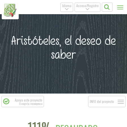
Idioma
Acceso/Registro
Tog
.
.
nav
Aristóteles, el deseo de
saber
Apoya este proyecto
Togg
INFO del proyecto
Escoge tu recompensa
navi
111%