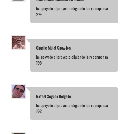
ha apoyado el proyecto eligiendo la recompensa
22€
Charlie Mulet Snowdon
ha apoyado el proyecto eligiendo la recompensa
15€
Rafael Segado Holgado
ha apoyado el proyecto eligiendo la recompensa
15€