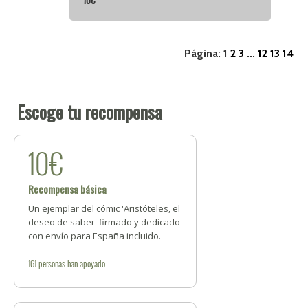
10€
Página:
1
2
3
...
12
13
14
Escoge tu recompensa
10€
Recompensa básica
Un ejemplar del cómic 'Aristóteles, el
deseo de saber' firmado y dedicado
con envío para España incluido.
161
personas
han apoyado