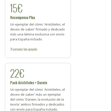
15€
Recompensa Plus
Un ejemplar del cómic 'Aristóteles, el
deseo de saber' firmado y dedicado
más una lámina exclusiva con envío
para España incluido.
31
personas
han apoyado
22€
Pack Aristóteles + Darwin
Un ejemplar del cómic 'Aristóteles, el
deseo de saber' más un ejemplar
del cómic 'Darwin, la evolución de la
teoría' ambos firmados y dedicados
con envío para España incluido.