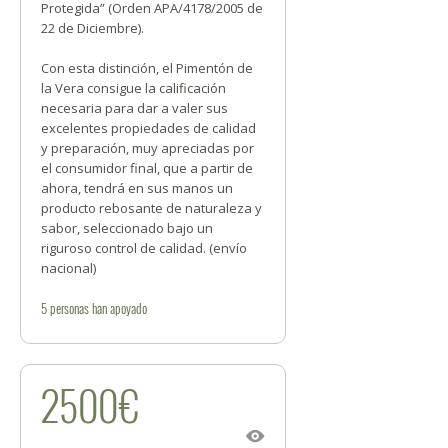
Protegida” (Orden APA/4178/2005 de
22 de Diciembre).
Con esta distinción, el Pimentón de
la Vera consigue la calificación
necesaria para dar a valer sus
excelentes propiedades de calidad
y preparación, muy apreciadas por
el consumidor final, que a partir de
ahora, tendrá en sus manos un
producto rebosante de naturaleza y
sabor, seleccionado bajo un
riguroso control de calidad. (envío
nacional)
5
personas
han apoyado
2500€