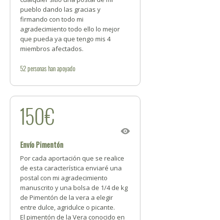
pueblo dando las gracias y
firmando con todo mi
agradecimiento todo ello lo mejor
que pueda ya que tengo mis 4
miembros afectados.
52
personas
han apoyado
150€
Envío Pimentón
Por cada aportación que se realice
de esta característica enviaré una
postal con mi agradecimiento
manuscrito y una bolsa de 1/4 de kg
de Pimentón de la vera a elegir
entre dulce, agridulce o picante.
El pimentón de la Vera conocido en