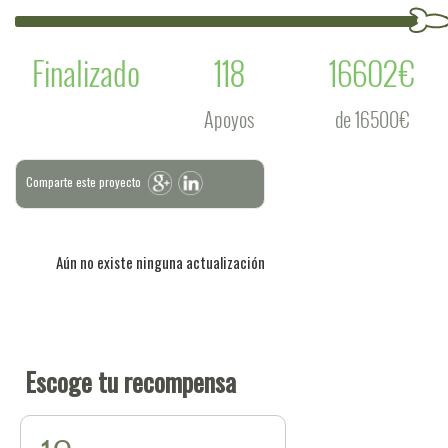
Finalizado
118
16602€
Apoyos
de 16500€
Comparte este proyecto
Aún no existe ninguna actualización
Escoge tu recompensa