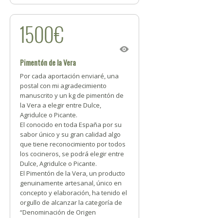
1500€
Pimentón de la Vera
Por cada aportación enviaré, una
postal con mi agradecimiento
manuscrito y un kg de pimentón de
la Vera a elegir entre Dulce,
Agridulce o Picante.
El conocido en toda España por su
sabor único y su gran calidad algo
que tiene reconocimiento por todos
los cocineros, se podrá elegir entre
Dulce, Agridulce o Picante.
El Pimentón de la Vera, un producto
genuinamente artesanal, único en
concepto y elaboración, ha tenido el
orgullo de alcanzar la categoría de
“Denominación de Origen