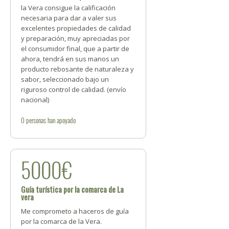
la Vera consigue la calificación
necesaria para dar a valer sus
excelentes propiedades de calidad
y preparación, muy apreciadas por
el consumidor final, que a partir de
ahora, tendrá en sus manos un
producto rebosante de naturaleza y
sabor, seleccionado bajo un
riguroso control de calidad. (envío
nacional)
0
personas
han apoyado
5000€
Guía turística por la comarca de La
vera
Me comprometo a haceros de guía
por la comarca de la Vera.