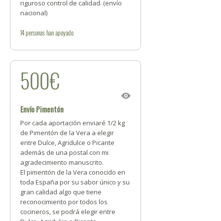
riguroso control de calidad. (envío
nacional)
14
personas
han apoyado
500€
Envío Pimentón
Por cada aportación enviaré 1/2 kg
de Pimentón de la Vera a elegir
entre Dulce, Agridulce o Picante
además de una postal con mi
agradecimiento manuscrito.
El pimentón de la Vera conocido en
toda España por su sabor único y su
gran calidad algo que tiene
reconocimiento por todos los
cocineros, se podrá elegir entre