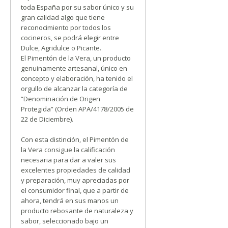
toda España por su sabor único y su
gran calidad algo que tiene
reconocimiento por todos los
cocineros, se podrá elegir entre
Dulce, Agridulce o Picante.
El Pimentón de la Vera, un producto
genuinamente artesanal, único en
concepto y elaboración, ha tenido el
orgullo de alcanzar la categoría de
“Denominación de Origen
Protegida” (Orden APA/4178/2005 de
22 de Diciembre).
Con esta distinción, el Pimentón de
la Vera consigue la calificación
necesaria para dar a valer sus
excelentes propiedades de calidad
y preparación, muy apreciadas por
el consumidor final, que a partir de
ahora, tendrá en sus manos un
producto rebosante de naturaleza y
sabor, seleccionado bajo un