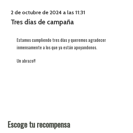
2 de octubre de 2024 a las 11:31
Tres días de campaña
Estamos cumpliendo tres días y queremos agradecer
inmensamente a los que ya están apoyandonos.
Un abrazo!!
Escoge tu recompensa