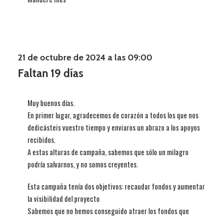
21 de octubre de 2024 a las 09:00
Faltan 19 días
Muy buenos días.
En primer lugar, agradecemos de corazón a todos los que nos
dedicásteis vuestro tiempo y enviaros un abrazo a los apoyos
recibidos.
A estas alturas de campaña, sabemos que sólo un milagro
podría salvarnos, y no somos creyentes.
Esta campaña tenía dos objetivos: recaudar fondos y aumentar
la visibilidad del proyecto
Sabemos que no hemos conseguido atraer los fondos que