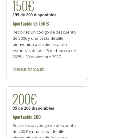
150€
199 de 200 disponibles
Aportación de 150 €
Recibirás un código de descuento
de 300€ y una cesta detalle
bienvenida para disfrutar en
estancias desde 15 de febrero de
2025 a 30 noviembre 2027
1
personas
han apoyado
200€
95 de 100 disponibles
Aportación 200
Recibirás un código de descuento
de 400 € y una cesta detalle
bienvenida para disfrutar en