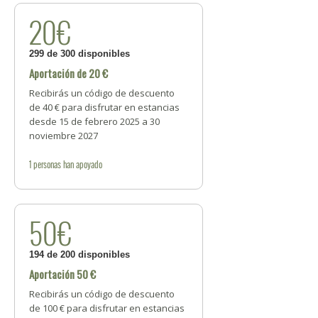
20€
299 de 300 disponibles
Aportación de 20 €
Recibirás un código de descuento
de 40 € para disfrutar en estancias
desde 15 de febrero 2025 a 30
noviembre 2027
1
personas
han apoyado
50€
194 de 200 disponibles
Aportación 50 €
Recibirás un código de descuento
de 100 € para disfrutar en estancias