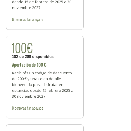
desde 15 de febrero de 2025 a 30
noviembre 2027
6
personas
han apoyado
100€
192 de 200 disponibles
Aportación de 100 €
Recibirás un código de descuento
de 200 € y una cesta detalle
bienvenida para disfrutar en
estancias desde 15 febrero 2025 a
30 noviembre 2027
8
personas
han apoyado