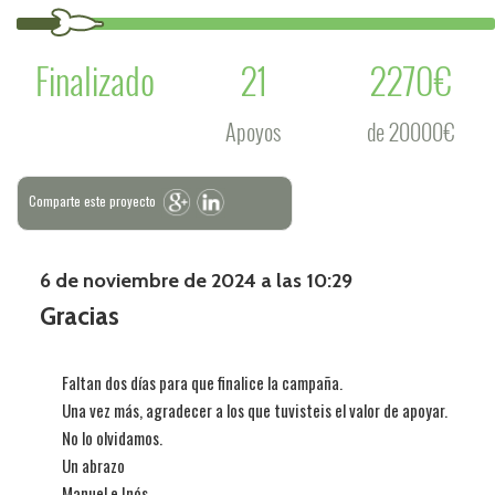
Finalizado
21
2270€
Apoyos
de 20000€
Comparte este proyecto
6 de noviembre de 2024 a las 10:29
Gracias
Faltan dos días para que finalice la campaña.
Una vez más, agradecer a los que tuvisteis el valor de apoyar.
No lo olvidamos.
Un abrazo
Manuel e Inés