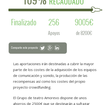
RECAUDADO
Finalizado
256
9005€
Apoyos
de 8200€
Comparte este proyecto
Las aportaciones irán destinadas a cubrir la mayor
parte de los costes de la adquisición de los equipos
de comunicación y sonido, la producción de las
recompensas así como los costes del propio
proyecto crowdfunding.
El Grupo de teatro Amorevo dispone de unos
ahorros de 2500€ que se destinarán a sufragar