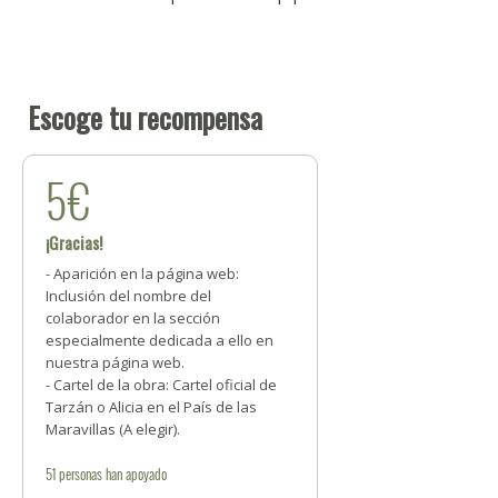
Escoge tu recompensa
5€
¡Gracias!
- Aparición en la página web:
Inclusión del nombre del
colaborador en la sección
especialmente dedicada a ello en
nuestra página web.
- Cartel de la obra: Cartel oficial de
Tarzán o Alicia en el País de las
Maravillas (A elegir).
51
personas
han apoyado