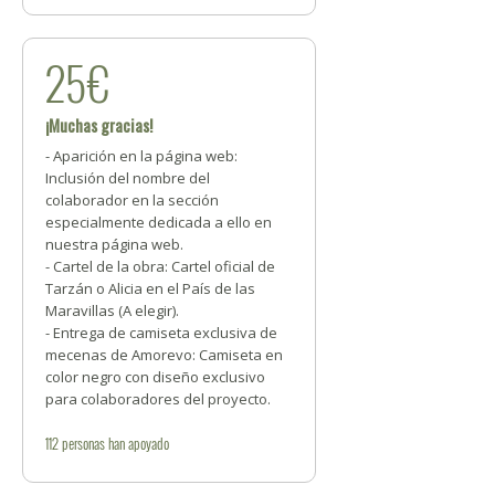
25€
¡Muchas gracias!
- Aparición en la página web:
Inclusión del nombre del
colaborador en la sección
especialmente dedicada a ello en
nuestra página web.
- Cartel de la obra: Cartel oficial de
Tarzán o Alicia en el País de las
Maravillas (A elegir).
- Entrega de camiseta exclusiva de
mecenas de Amorevo: Camiseta en
color negro con diseño exclusivo
para colaboradores del proyecto.
112
personas
han apoyado