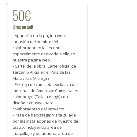
50€
¡Eres un sol!
- Aparición en la página web:
Inclusión del nombre del
colaborador en la sección
especialmente dedicada a ello en
nuestra página web.
- Cartel de la obra: Cartel oficial de
Tarzán o Alicia en el País de las
Maravillas (A elegir).
- Entrega de camiseta exclusiva de
mecenas de Amorevo: Camiseta en
color negro (Talla a elegir) con
diseño exclusivo para
colaboradores del proyecto.
- Pase de backstage: Visita guiada
por las instalaciones de nuestro de
teatro, incluyendo área de
maquillaje y peluquería, área de