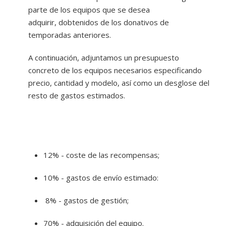
parte de los equipos que se desea
adquirir, dobtenidos de los donativos de
temporadas anteriores.
A continuación, adjuntamos un presupuesto
concreto de los equipos necesarios especificando
precio, cantidad y modelo, así como un desglose del
resto de gastos estimados.
12% - coste de las recompensas;
10% - gastos de envío estimado:
8% - gastos de gestión;
70% - adquisición del equipo.