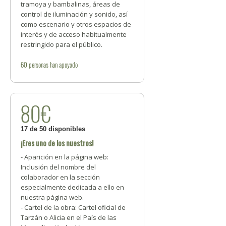
tramoya y bambalinas, áreas de
control de iluminación y sonido, así
como escenario y otros espacios de
interés y de acceso habitualmente
restringido para el público.
60
personas
han apoyado
80€
17 de 50 disponibles
¡Eres uno de los nuestros!
- Aparición en la página web:
Inclusión del nombre del
colaborador en la sección
especialmente dedicada a ello en
nuestra página web.
- Cartel de la obra: Cartel oficial de
Tarzán o Alicia en el País de las