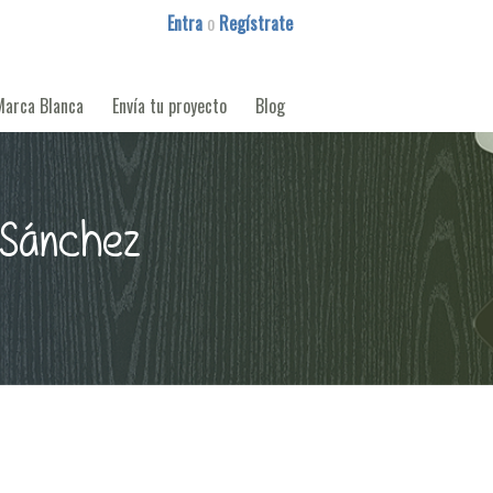
Entra
o
Regístrate
Marca Blanca
Envía tu proyecto
Blog
 Sánchez