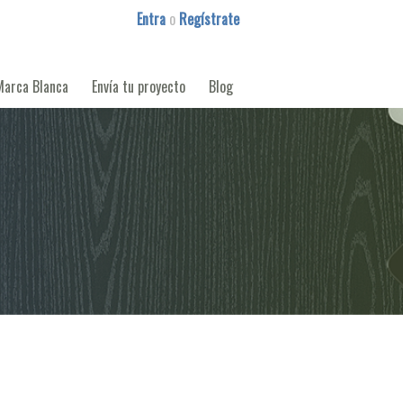
Entra
o
Regístrate
Marca Blanca
Envía tu proyecto
Blog