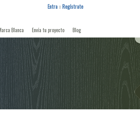
Entra
o
Regístrate
Marca Blanca
Envía tu proyecto
Blog