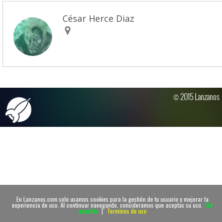
César Herce Diaz
© 2015 Lanzanos
En Lanzanos.com solo usamos cookies para la gestión de tu usuario y mejorar la
experiencia de uso. Al continuar navegando, consideramos que aceptas su uso.
De
acuerdo
|
Terminos de uso