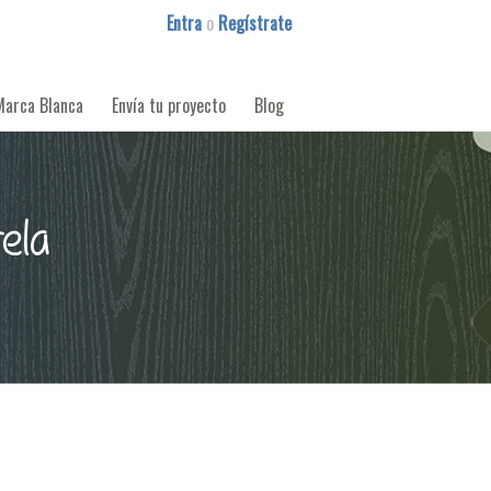
Entra
o
Regístrate
Marca Blanca
Envía tu proyecto
Blog
ela