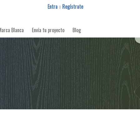
Entra
o
Regístrate
Marca Blanca
Envía tu proyecto
Blog