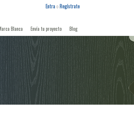
Entra
o
Regístrate
Marca Blanca
Envía tu proyecto
Blog