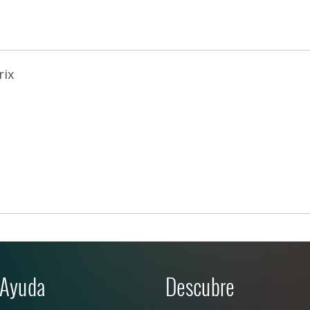
rix
Ayuda
Descubre