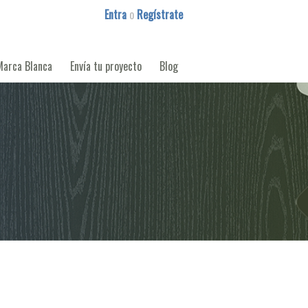
Entra
o
Regístrate
Marca Blanca
Envía tu proyecto
Blog