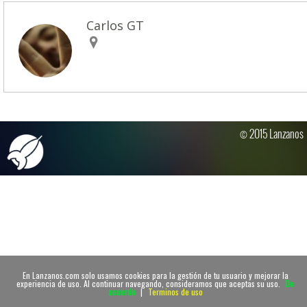
Carlos GT
© 2015 Lanzanos
En Lanzanos.com solo usamos cookies para la gestión de tu usuario y mejorar la
experiencia de uso. Al continuar navegando, consideramos que aceptas su uso.
De
acuerdo
|
Terminos de uso