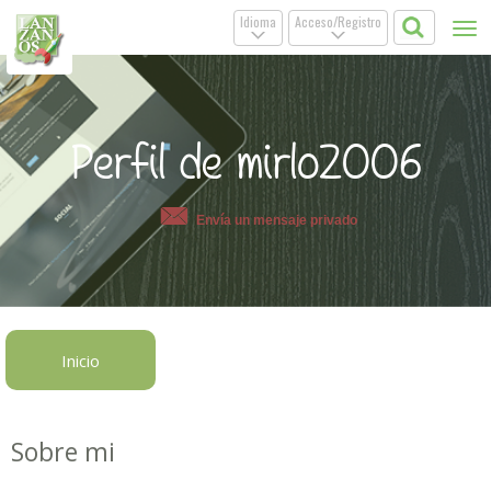
Idioma
Acceso/Registro
Tog
.
.
nav
Perfil de mirlo2006
Envía un mensaje privado
Inicio
Sobre mi