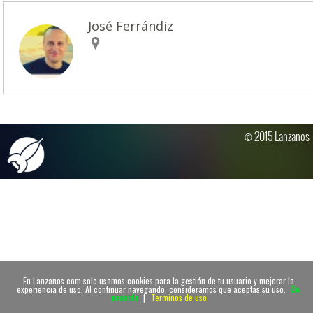
José Ferrándiz
© 2015 Lanzanos
En Lanzanos.com solo usamos cookies para la gestión de tu usuario y mejorar la
experiencia de uso. Al continuar navegando, consideramos que aceptas su uso.
De
acuerdo
|
Terminos de uso