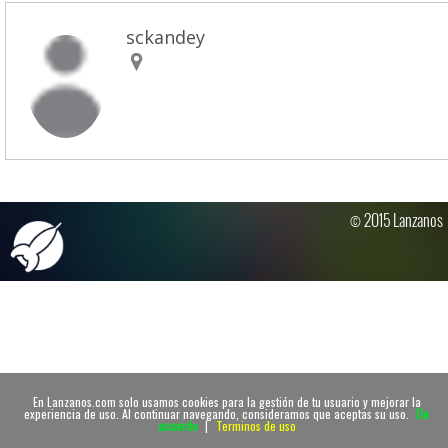
sckandey
© 2015 Lanzanos
En Lanzanos.com solo usamos cookies para la gestión de tu usuario y mejorar la
experiencia de uso. Al continuar navegando, consideramos que aceptas su uso.
De
acuerdo
|
Terminos de uso