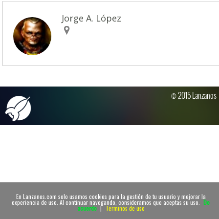
Jorge A. López
© 2015 Lanzanos
En Lanzanos.com solo usamos cookies para la gestión de tu usuario y mejorar la
experiencia de uso. Al continuar navegando, consideramos que aceptas su uso.
De
acuerdo
|
Terminos de uso