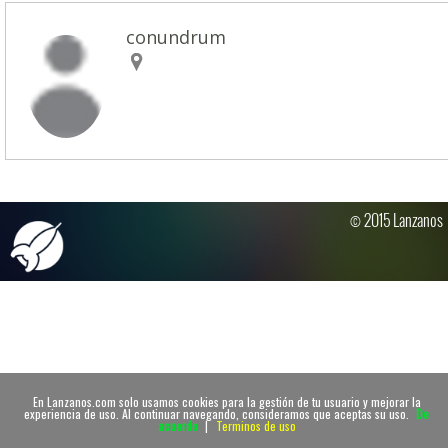
conundrum
© 2015 Lanzanos
En Lanzanos.com solo usamos cookies para la gestión de tu usuario y mejorar la
experiencia de uso. Al continuar navegando, consideramos que aceptas su uso.
De
acuerdo
|
Terminos de uso