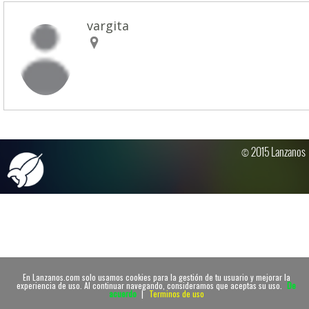
vargita
© 2015 Lanzanos
En Lanzanos.com solo usamos cookies para la gestión de tu usuario y mejorar la
experiencia de uso. Al continuar navegando, consideramos que aceptas su uso.
De
acuerdo
|
Terminos de uso