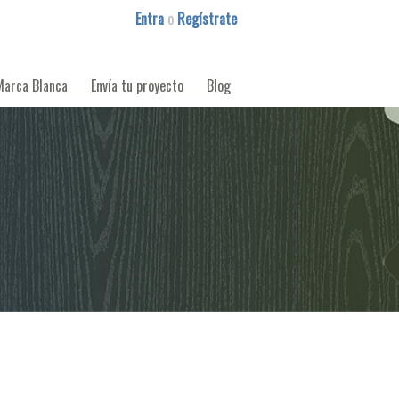
Entra
o
Regístrate
Marca Blanca
Envía tu proyecto
Blog