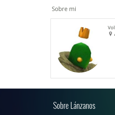
Sobre mi
Vol
Sobre Lánzanos