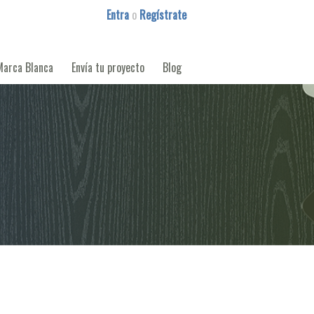
Entra
o
Regístrate
Marca Blanca
Envía tu proyecto
Blog