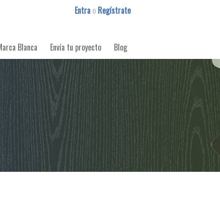
Entra
o
Regístrate
Marca Blanca
Envía tu proyecto
Blog