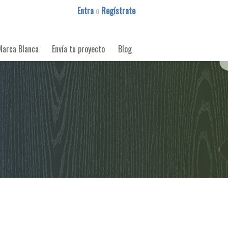
Entra
o
Regístrate
Marca Blanca
Envía tu proyecto
Blog