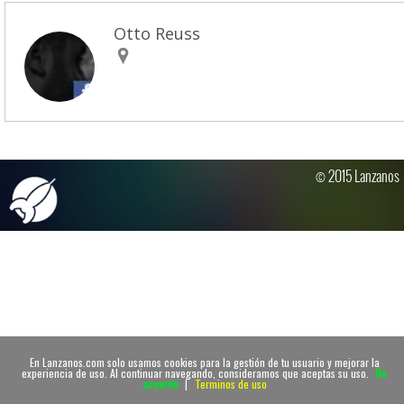
Otto Reuss
© 2015 Lanzanos
En Lanzanos.com solo usamos cookies para la gestión de tu usuario y mejorar la
experiencia de uso. Al continuar navegando, consideramos que aceptas su uso.
De
acuerdo
|
Terminos de uso