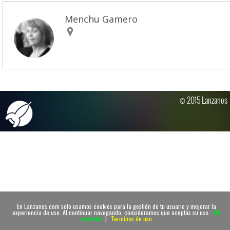
Menchu Gamero
© 2015 Lanzanos
En Lanzanos.com solo usamos cookies para la gestión de tu usuario y mejorar la
experiencia de uso. Al continuar navegando, consideramos que aceptas su uso.
De
acuerdo
|
Terminos de uso