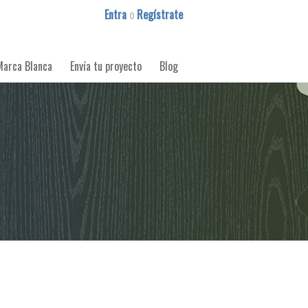
Entra
o
Regístrate
Marca Blanca
Envía tu proyecto
Blog