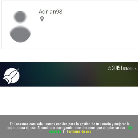
Adrian98
© 2015 Lanzanos
En Lanzanos.com solo usamos cookies para la gestión de tu usuario y mejorar la
experiencia de uso. Al continuar navegando, consideramos que aceptas su uso.
De
acuerdo
|
Terminos de uso