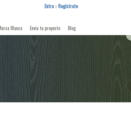
Entra
o
Regístrate
Marca Blanca
Envía tu proyecto
Blog