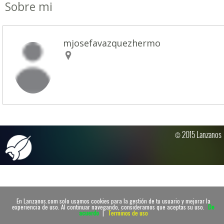
Sobre mi
mjosefavazquezhermo
© 2015 Lanzanos
En Lanzanos.com solo usamos cookies para la gestión de tu usuario y mejorar la
experiencia de uso. Al continuar navegando, consideramos que aceptas su uso.
De
acuerdo
|
Terminos de uso