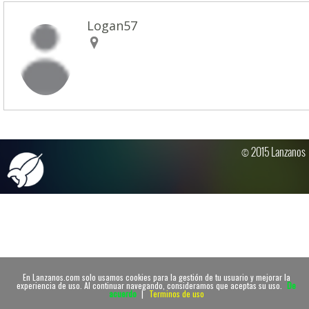
Logan57
© 2015 Lanzanos
En Lanzanos.com solo usamos cookies para la gestión de tu usuario y mejorar la
experiencia de uso. Al continuar navegando, consideramos que aceptas su uso.
De
acuerdo
|
Terminos de uso