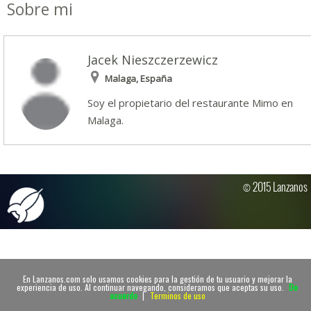
Sobre mi
Jacek Nieszczerzewicz
Malaga, España
Soy el propietario del restaurante Mimo en
Malaga.
© 2015 Lanzanos
En Lanzanos.com solo usamos cookies para la gestión de tu usuario y mejorar la
experiencia de uso. Al continuar navegando, consideramos que aceptas su uso.
De
acuerdo
|
Terminos de uso