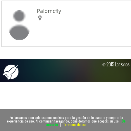
Palomcfly
© 2015 Lanzanos
En Lanzanos.com solo usamos cookies para la gestión de tu usuario y mejorar la
experiencia de uso. Al continuar navegando, consideramos que aceptas su uso.
De
acuerdo
|
Terminos de uso