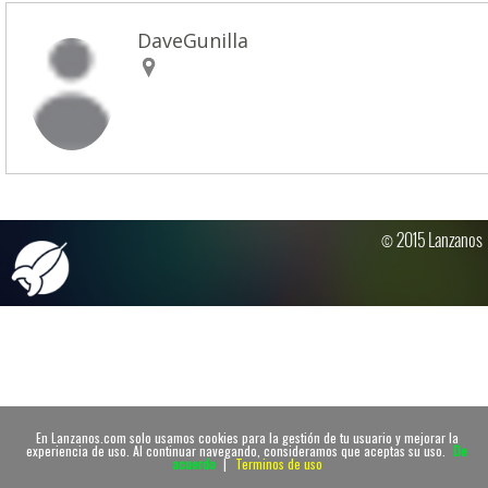
DaveGunilla
© 2015 Lanzanos
En Lanzanos.com solo usamos cookies para la gestión de tu usuario y mejorar la
experiencia de uso. Al continuar navegando, consideramos que aceptas su uso.
De
acuerdo
|
Terminos de uso