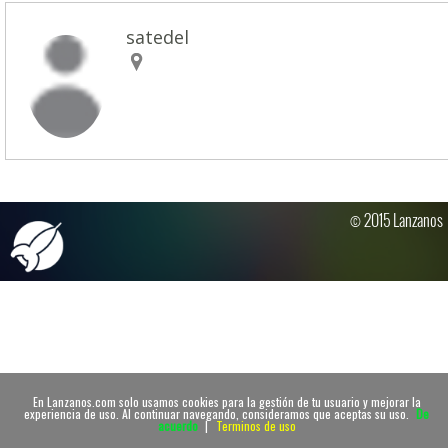
satedel
© 2015 Lanzanos
En Lanzanos.com solo usamos cookies para la gestión de tu usuario y mejorar la
experiencia de uso. Al continuar navegando, consideramos que aceptas su uso.
De
acuerdo
|
Terminos de uso