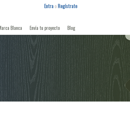
Entra
o
Regístrate
Marca Blanca
Envía tu proyecto
Blog