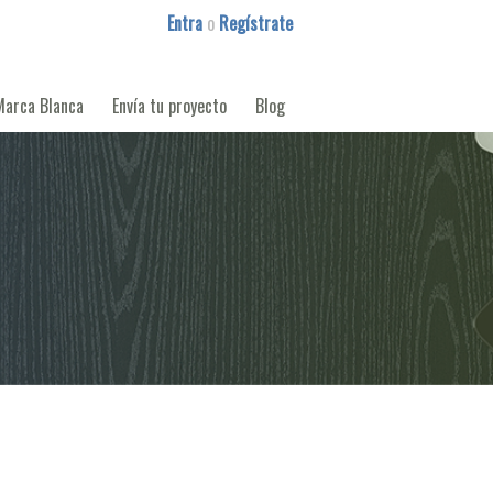
Entra
o
Regístrate
Marca Blanca
Envía tu proyecto
Blog