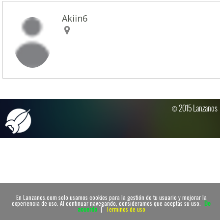
Akiin6
© 2015 Lanzanos
En Lanzanos.com solo usamos cookies para la gestión de tu usuario y mejorar la
experiencia de uso. Al continuar navegando, consideramos que aceptas su uso.
De
acuerdo
|
Terminos de uso