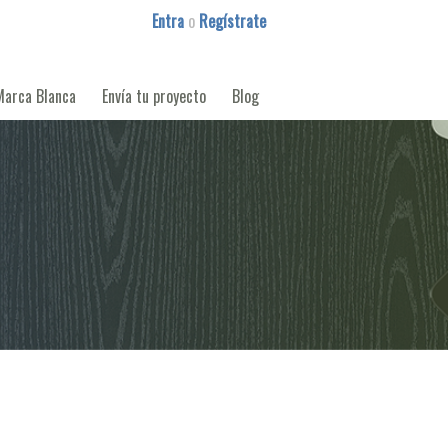
Entra
o
Regístrate
Marca Blanca
Envía tu proyecto
Blog