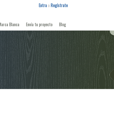
Entra
o
Regístrate
Marca Blanca
Envía tu proyecto
Blog